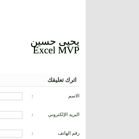
يحيى حسين
Excel MVP
اترك تعليقك
الاسم
:
البريد الإلكتروني
:
رقم الهاتف
: