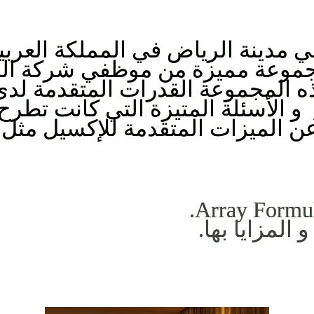
 مدينة الرياض في المملكة العربي
ه المجموعة القدرات المتقدمة لد
و الأسئلة المتيزة التي كانت تطرح 
ن الميزات المتقدمة للإكسيل مثل 