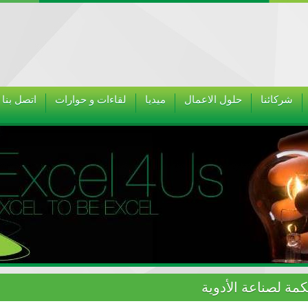
شركائنا
حلول الاعمال
ميديا
لقاءات و حوارات
اتصل بنا
ة لصناعة الأدوية