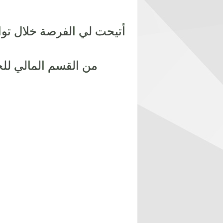
أتيحت لي الفرصة خلال تو
من القسم المالي للح