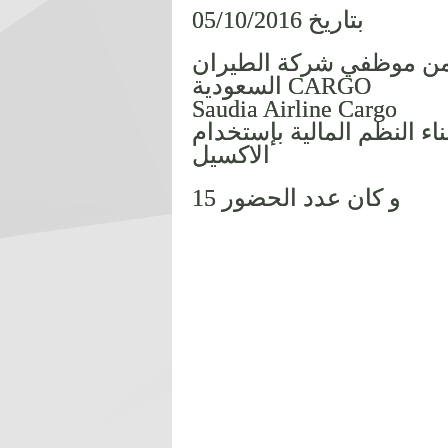
بتاريخ 05/10/2016
 من موظفي شركة الطيران
السعودية CARGO
Saudia Airline Cargo
ء النظم المالية بإستخدام
الاكسيل
و كان عدد الحضور 15