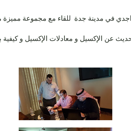
اجدي في مدينة جدة للقاء مع مجموعة مميزة
ديث عن الإكسيل و معادلات الإكسيل و كيفية بنا