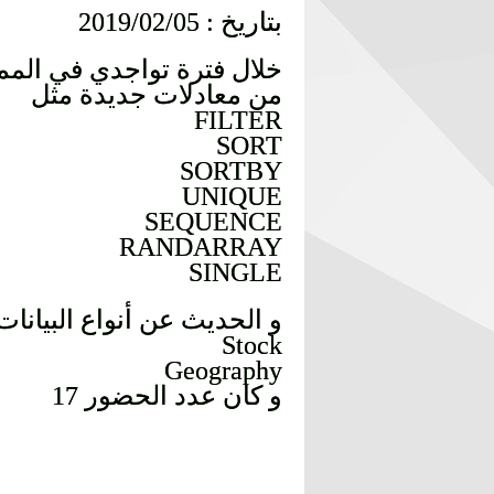
بتاريخ : 2019/02/05
من معادلات جديدة مثل
FILTER
SORT
SORTBY
UNIQUE
SEQUENCE
RANDARRAY
SINGLE
و الحديث عن أنواع البيانا
Stock
Geography
و كان عدد الحضور 17