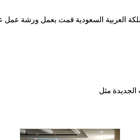
ت الجديدة مثل